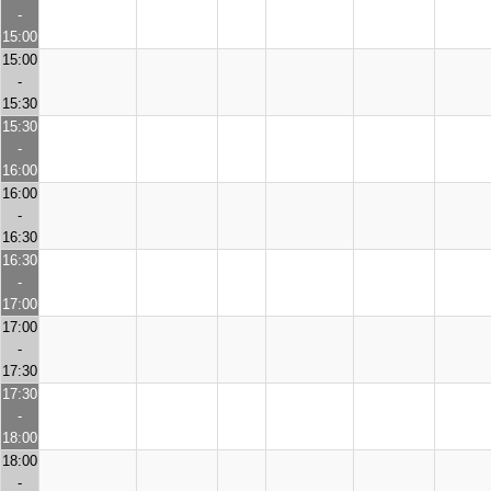
-
15:00
15:00
-
15:30
15:30
-
16:00
16:00
-
16:30
16:30
-
17:00
17:00
-
17:30
17:30
-
18:00
18:00
-