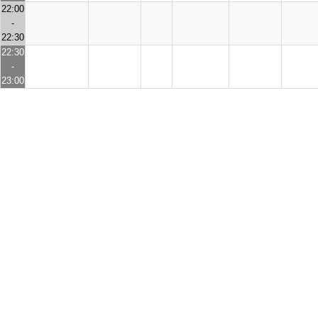
22:00
-
22:30
22:30
-
23:00