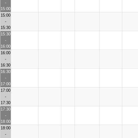
-
15:00
15:00
-
15:30
15:30
-
16:00
16:00
-
16:30
16:30
-
17:00
17:00
-
17:30
17:30
-
18:00
18:00
-