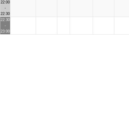
22:00
-
22:30
22:30
-
23:00