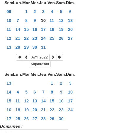
Sem
Lun.
Mar.
Mer.
Jeu.
Ven.
Sam.
Dim.
09
1
2
3
4
5
6
10
7
8
9
10
11
12
13
11
14
15
16
17
18
19
20
12
21
22
23
24
25
26
27
13
28
29
30
31
Avril 2022
Aujourd'hui
Sem
Lun.
Mar.
Mer.
Jeu.
Ven.
Sam.
Dim.
13
1
2
3
14
4
5
6
7
8
9
10
15
11
12
13
14
15
16
17
16
18
19
20
21
22
23
24
17
25
26
27
28
29
30
Domaines :