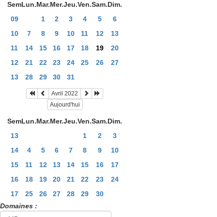
Sem
Lun.
Mar.
Mer.
Jeu.
Ven.
Sam.
Dim.
09
1
2
3
4
5
6
10
7
8
9
10
11
12
13
11
14
15
16
17
18
19
20
12
21
22
23
24
25
26
27
13
28
29
30
31
Avril 2022
Aujourd'hui
Sem
Lun.
Mar.
Mer.
Jeu.
Ven.
Sam.
Dim.
13
1
2
3
14
4
5
6
7
8
9
10
15
11
12
13
14
15
16
17
16
18
19
20
21
22
23
24
17
25
26
27
28
29
30
Domaines :