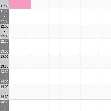
-
11:30
11:30
-
12:00
12:00
-
12:30
12:30
-
13:00
13:00
-
13:30
13:30
-
14:00
14:00
-
14:30
14:30
-