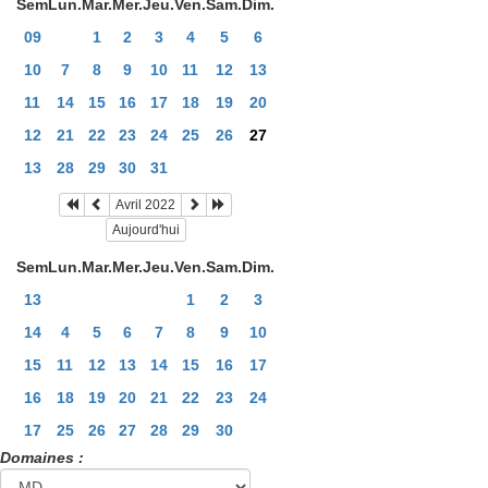
Sem
Lun.
Mar.
Mer.
Jeu.
Ven.
Sam.
Dim.
09
1
2
3
4
5
6
10
7
8
9
10
11
12
13
11
14
15
16
17
18
19
20
12
21
22
23
24
25
26
27
13
28
29
30
31
Avril 2022
Aujourd'hui
Sem
Lun.
Mar.
Mer.
Jeu.
Ven.
Sam.
Dim.
13
1
2
3
14
4
5
6
7
8
9
10
15
11
12
13
14
15
16
17
16
18
19
20
21
22
23
24
17
25
26
27
28
29
30
Domaines :