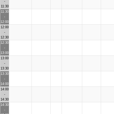
-
11:30
11:30
-
12:00
12:00
-
12:30
12:30
-
13:00
13:00
-
13:30
13:30
-
14:00
14:00
-
14:30
14:30
-