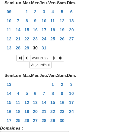
Sem
Lun.
Mar.
Mer.
Jeu.
Ven.
Sam.
Dim.
09
1
2
3
4
5
6
10
7
8
9
10
11
12
13
11
14
15
16
17
18
19
20
12
21
22
23
24
25
26
27
13
28
29
30
31
Avril 2022
Aujourd'hui
Sem
Lun.
Mar.
Mer.
Jeu.
Ven.
Sam.
Dim.
13
1
2
3
14
4
5
6
7
8
9
10
15
11
12
13
14
15
16
17
16
18
19
20
21
22
23
24
17
25
26
27
28
29
30
Domaines :