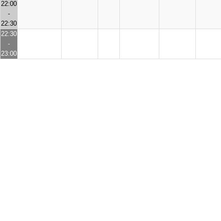
22:00
-
22:30
22:30
-
23:00