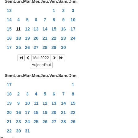
Sem
Lun.
Mar.
Mer.
Jeu.
Ven.
Sam.
Dim.
13
1
2
3
14
4
5
6
7
8
9
10
15
11
12
13
14
15
16
17
16
18
19
20
21
22
23
24
17
25
26
27
28
29
30
Mai 2022
Aujourd'hui
Sem
Lun.
Mar.
Mer.
Jeu.
Ven.
Sam.
Dim.
17
1
18
2
3
4
5
6
7
8
19
9
10
11
12
13
14
15
20
16
17
18
19
20
21
22
21
23
24
25
26
27
28
29
22
30
31