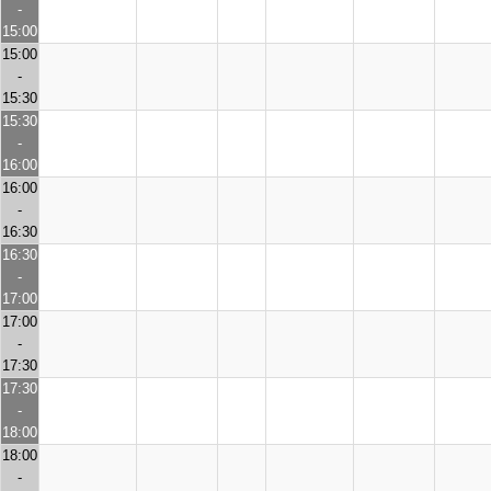
-
15:00
15:00
-
15:30
15:30
-
16:00
16:00
-
16:30
16:30
-
17:00
17:00
-
17:30
17:30
-
18:00
18:00
-