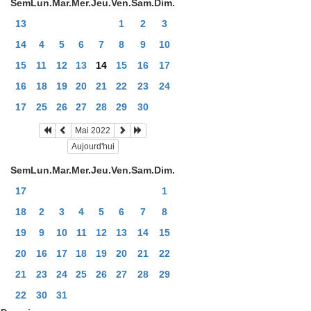
Sem
Lun.
Mar.
Mer.
Jeu.
Ven.
Sam.
Dim.
13
1
2
3
14
4
5
6
7
8
9
10
15
11
12
13
14
15
16
17
16
18
19
20
21
22
23
24
17
25
26
27
28
29
30
Mai 2022
Aujourd'hui
Sem
Lun.
Mar.
Mer.
Jeu.
Ven.
Sam.
Dim.
17
1
18
2
3
4
5
6
7
8
19
9
10
11
12
13
14
15
20
16
17
18
19
20
21
22
21
23
24
25
26
27
28
29
22
30
31