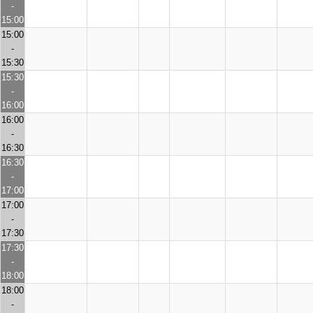
-
15:00
15:00
-
15:30
15:30
-
16:00
16:00
-
16:30
16:30
-
17:00
17:00
-
17:30
17:30
-
18:00
18:00
-