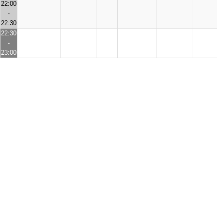
22:00
-
22:30
22:30
-
23:00