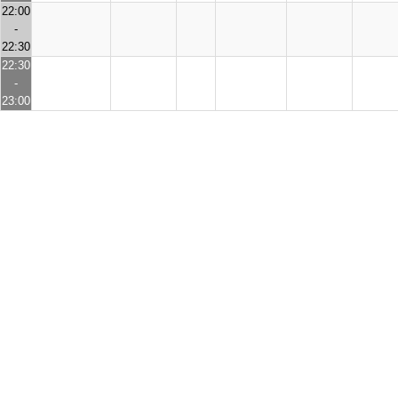
22:00
-
22:30
22:30
-
23:00