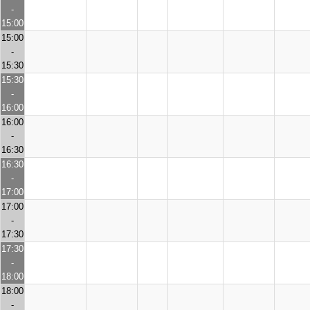
-
15:00
15:00
-
15:30
15:30
-
16:00
16:00
-
16:30
16:30
-
17:00
17:00
-
17:30
17:30
-
18:00
18:00
-