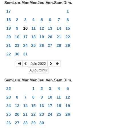
Sem
Lun.
Mar.
Mer.
Jeu.
Ven.
Sam.
Dim.
17
1
18
2
3
4
5
6
7
8
19
9
10
11
12
13
14
15
20
16
17
18
19
20
21
22
21
23
24
25
26
27
28
29
22
30
31
Juin 2022
Aujourd'hui
Sem
Lun.
Mar.
Mer.
Jeu.
Ven.
Sam.
Dim.
22
1
2
3
4
5
23
6
7
8
9
10
11
12
24
13
14
15
16
17
18
19
25
20
21
22
23
24
25
26
26
27
28
29
30