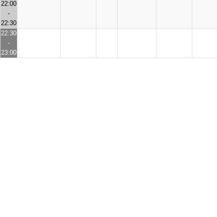
22:00
-
22:30
22:30
-
23:00