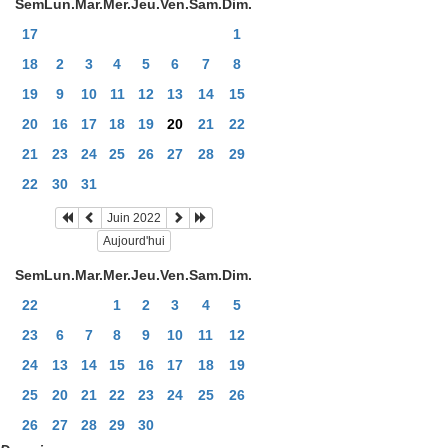
Sem
Lun.
Mar.
Mer.
Jeu.
Ven.
Sam.
Dim.
17
1
18
2
3
4
5
6
7
8
19
9
10
11
12
13
14
15
20
16
17
18
19
20
21
22
21
23
24
25
26
27
28
29
22
30
31
Juin 2022
Aujourd'hui
Sem
Lun.
Mar.
Mer.
Jeu.
Ven.
Sam.
Dim.
22
1
2
3
4
5
23
6
7
8
9
10
11
12
24
13
14
15
16
17
18
19
25
20
21
22
23
24
25
26
26
27
28
29
30