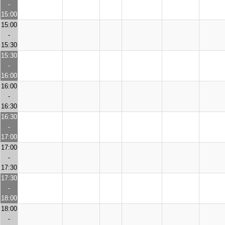
-
15:00
15:00
-
15:30
15:30
-
16:00
16:00
-
16:30
16:30
-
17:00
17:00
-
17:30
17:30
-
18:00
18:00
-