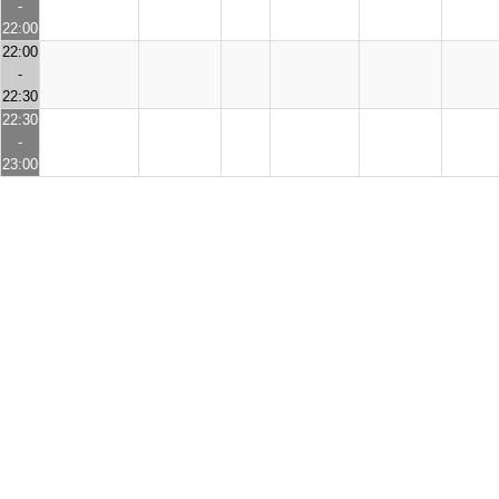
-
22:00
22:00
-
22:30
22:30
-
23:00