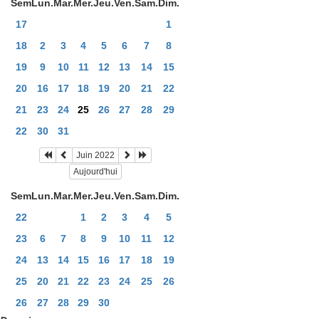
Sem
Lun.
Mar.
Mer.
Jeu.
Ven.
Sam.
Dim.
17
1
18
2
3
4
5
6
7
8
19
9
10
11
12
13
14
15
20
16
17
18
19
20
21
22
21
23
24
25
26
27
28
29
22
30
31
Juin 2022
Aujourd'hui
Sem
Lun.
Mar.
Mer.
Jeu.
Ven.
Sam.
Dim.
22
1
2
3
4
5
23
6
7
8
9
10
11
12
24
13
14
15
16
17
18
19
25
20
21
22
23
24
25
26
26
27
28
29
30