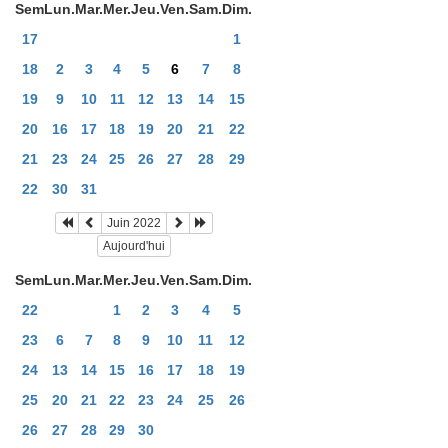
Sem
Lun.
Mar.
Mer.
Jeu.
Ven.
Sam.
Dim.
17
1
18
2
3
4
5
6
7
8
19
9
10
11
12
13
14
15
20
16
17
18
19
20
21
22
21
23
24
25
26
27
28
29
22
30
31
Juin 2022
Aujourd'hui
Sem
Lun.
Mar.
Mer.
Jeu.
Ven.
Sam.
Dim.
22
1
2
3
4
5
23
6
7
8
9
10
11
12
24
13
14
15
16
17
18
19
25
20
21
22
23
24
25
26
26
27
28
29
30