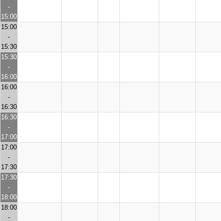
-
15:00
15:00
-
15:30
15:30
-
16:00
16:00
-
16:30
16:30
-
17:00
17:00
-
17:30
17:30
-
18:00
18:00
-