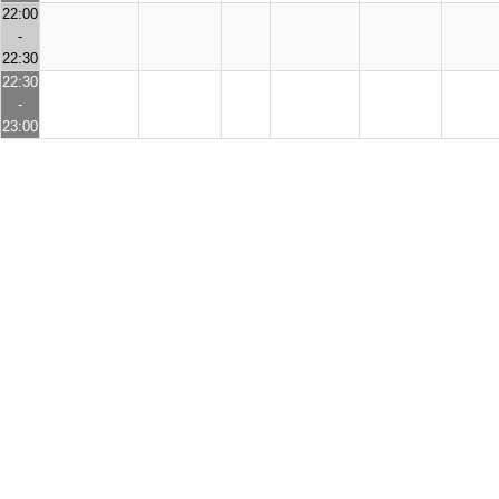
22:00
-
22:30
22:30
-
23:00