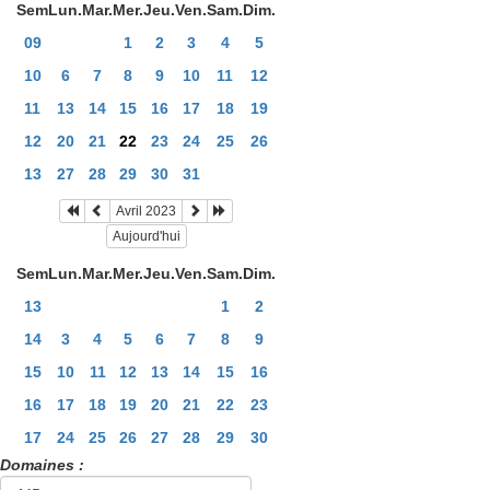
Sem
Lun.
Mar.
Mer.
Jeu.
Ven.
Sam.
Dim.
09
1
2
3
4
5
10
6
7
8
9
10
11
12
11
13
14
15
16
17
18
19
12
20
21
22
23
24
25
26
13
27
28
29
30
31
Avril 2023
Aujourd'hui
Sem
Lun.
Mar.
Mer.
Jeu.
Ven.
Sam.
Dim.
13
1
2
14
3
4
5
6
7
8
9
15
10
11
12
13
14
15
16
16
17
18
19
20
21
22
23
17
24
25
26
27
28
29
30
Domaines :