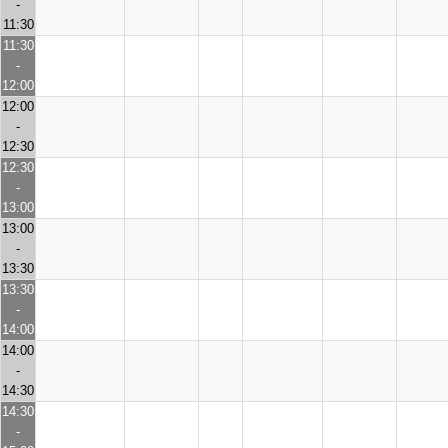
-
11:30
11:30
-
12:00
12:00
-
12:30
12:30
-
13:00
13:00
-
13:30
13:30
-
14:00
14:00
-
14:30
14:30
-