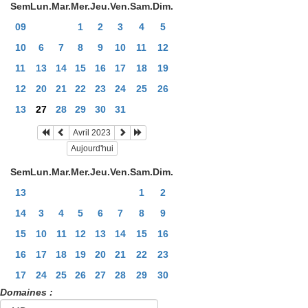
Sem
Lun.
Mar.
Mer.
Jeu.
Ven.
Sam.
Dim.
09
1
2
3
4
5
10
6
7
8
9
10
11
12
11
13
14
15
16
17
18
19
12
20
21
22
23
24
25
26
13
27
28
29
30
31
Avril 2023
Aujourd'hui
Sem
Lun.
Mar.
Mer.
Jeu.
Ven.
Sam.
Dim.
13
1
2
14
3
4
5
6
7
8
9
15
10
11
12
13
14
15
16
16
17
18
19
20
21
22
23
17
24
25
26
27
28
29
30
Domaines :