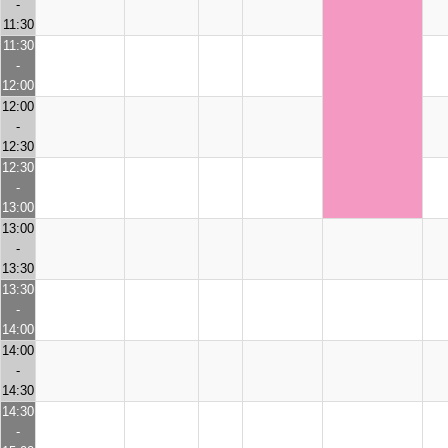
-
11:30
11:30
-
12:00
12:00
-
12:30
12:30
-
13:00
13:00
-
13:30
13:30
-
14:00
14:00
-
14:30
14:30
-