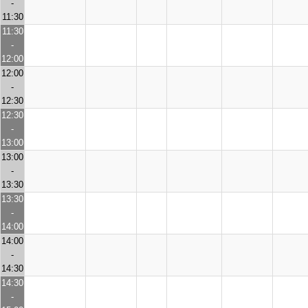
-
11:30
11:30
-
12:00
12:00
-
12:30
12:30
-
13:00
13:00
-
13:30
13:30
-
14:00
14:00
-
14:30
14:30
-