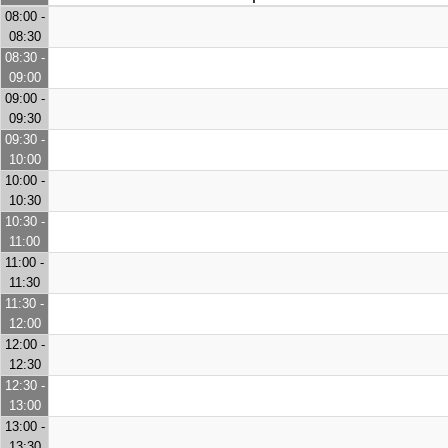
08:00 -
08:30
08:30 -
09:00
09:00 -
09:30
09:30 -
10:00
10:00 -
10:30
10:30 -
11:00
11:00 -
11:30
11:30 -
12:00
12:00 -
12:30
12:30 -
13:00
13:00 -
13:30