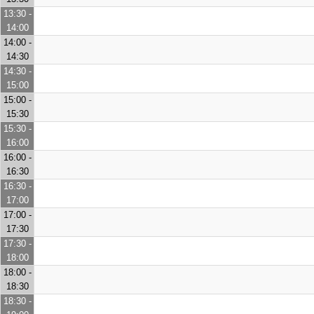
13:30 -
14:00
14:00 -
14:30
14:30 -
15:00
15:00 -
15:30
15:30 -
16:00
16:00 -
16:30
16:30 -
17:00
17:00 -
17:30
17:30 -
18:00
18:00 -
18:30
18:30 -