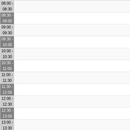
08:00 -
08:30
08:30 -
09:00
09:00 -
09:30
09:30 -
10:00
10:00 -
10:30
10:30 -
11:00
11:00 -
11:30
11:30 -
12:00
12:00 -
12:30
12:30 -
13:00
13:00 -
13:30