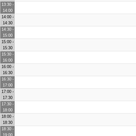
13:30 -
14:00
14:00 -
14:30
14:30 -
15:00
15:00 -
15:30
15:30 -
16:00
16:00 -
16:30
16:30 -
17:00
17:00 -
17:30
17:30 -
18:00
18:00 -
18:30
18:30 -
19:00