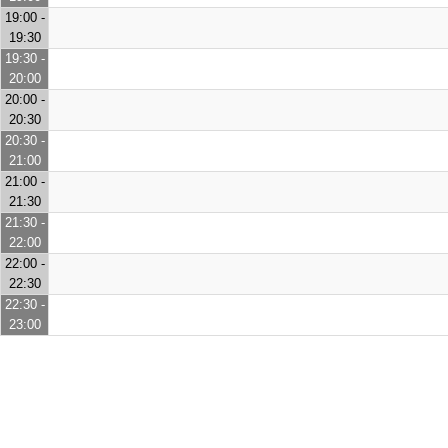
19:00 -
19:30
19:30 -
20:00
20:00 -
20:30
20:30 -
21:00
21:00 -
21:30
21:30 -
22:00
22:00 -
22:30
22:30 -
23:00