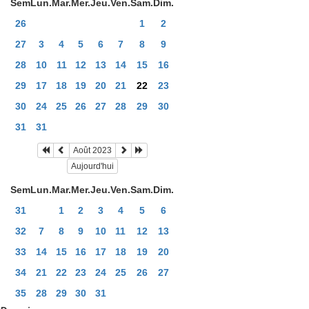
Sem
Lun.
Mar.
Mer.
Jeu.
Ven.
Sam.
Dim.
26
1
2
27
3
4
5
6
7
8
9
28
10
11
12
13
14
15
16
29
17
18
19
20
21
22
23
30
24
25
26
27
28
29
30
31
31
Août 2023
Aujourd'hui
Sem
Lun.
Mar.
Mer.
Jeu.
Ven.
Sam.
Dim.
31
1
2
3
4
5
6
32
7
8
9
10
11
12
13
33
14
15
16
17
18
19
20
34
21
22
23
24
25
26
27
35
28
29
30
31