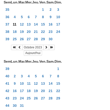
Sem
Lun.
Mar.
Mer.
Jeu.
Ven.
Sam.
Dim.
35
1
2
3
36
4
5
6
7
8
9
10
37
11
12
13
14
15
16
17
38
18
19
20
21
22
23
24
39
25
26
27
28
29
30
Octobre 2023
Aujourd'hui
Sem
Lun.
Mar.
Mer.
Jeu.
Ven.
Sam.
Dim.
39
1
40
2
3
4
5
6
7
8
41
9
10
11
12
13
14
15
42
16
17
18
19
20
21
22
43
23
24
25
26
27
28
29
44
30
31