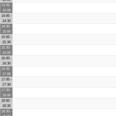
13:30 -
14:00
14:00 -
14:30
14:30 -
15:00
15:00 -
15:30
15:30 -
16:00
16:00 -
16:30
16:30 -
17:00
17:00 -
17:30
17:30 -
18:00
18:00 -
18:30
18:30 -