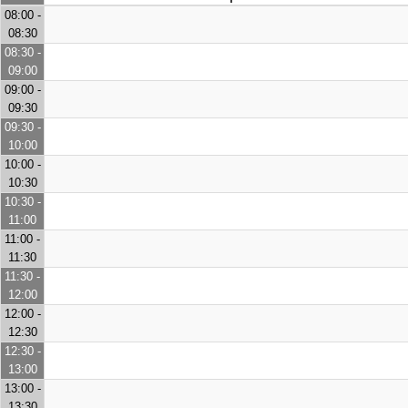
08:00 -
08:30
08:30 -
09:00
09:00 -
09:30
09:30 -
10:00
10:00 -
10:30
10:30 -
11:00
11:00 -
11:30
11:30 -
12:00
12:00 -
12:30
12:30 -
13:00
13:00 -
13:30