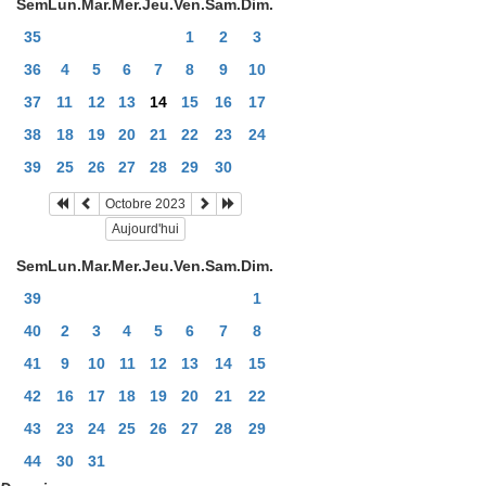
Sem
Lun.
Mar.
Mer.
Jeu.
Ven.
Sam.
Dim.
35
1
2
3
36
4
5
6
7
8
9
10
37
11
12
13
14
15
16
17
38
18
19
20
21
22
23
24
39
25
26
27
28
29
30
Octobre 2023
Aujourd'hui
Sem
Lun.
Mar.
Mer.
Jeu.
Ven.
Sam.
Dim.
39
1
40
2
3
4
5
6
7
8
41
9
10
11
12
13
14
15
42
16
17
18
19
20
21
22
43
23
24
25
26
27
28
29
44
30
31