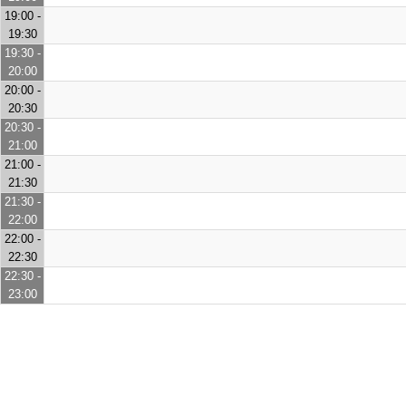
19:00 -
19:30
19:30 -
20:00
20:00 -
20:30
20:30 -
21:00
21:00 -
21:30
21:30 -
22:00
22:00 -
22:30
22:30 -
23:00