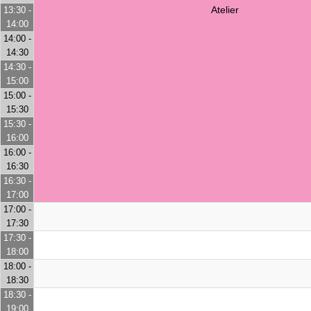
Atelier
13:30 -
14:00
14:00 -
14:30
14:30 -
15:00
15:00 -
15:30
15:30 -
16:00
16:00 -
16:30
16:30 -
17:00
17:00 -
17:30
17:30 -
18:00
18:00 -
18:30
18:30 -
19:00