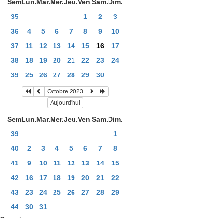
Sem
Lun.
Mar.
Mer.
Jeu.
Ven.
Sam.
Dim.
35
1
2
3
36
4
5
6
7
8
9
10
37
11
12
13
14
15
16
17
38
18
19
20
21
22
23
24
39
25
26
27
28
29
30
Octobre 2023
Aujourd'hui
Sem
Lun.
Mar.
Mer.
Jeu.
Ven.
Sam.
Dim.
39
1
40
2
3
4
5
6
7
8
41
9
10
11
12
13
14
15
42
16
17
18
19
20
21
22
43
23
24
25
26
27
28
29
44
30
31