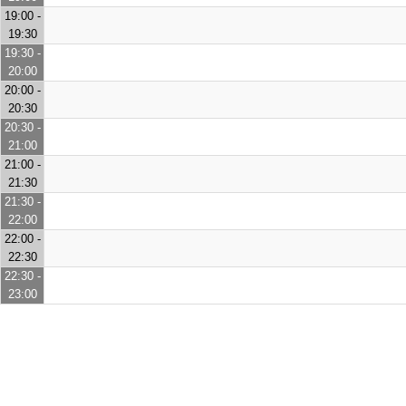
19:00 -
19:30
19:30 -
20:00
20:00 -
20:30
20:30 -
21:00
21:00 -
21:30
21:30 -
22:00
22:00 -
22:30
22:30 -
23:00