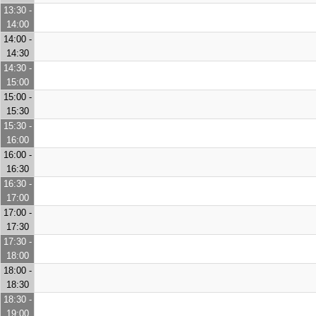
13:30 -
14:00
14:00 -
14:30
14:30 -
15:00
15:00 -
15:30
15:30 -
16:00
16:00 -
16:30
16:30 -
17:00
17:00 -
17:30
17:30 -
18:00
18:00 -
18:30
18:30 -
19:00