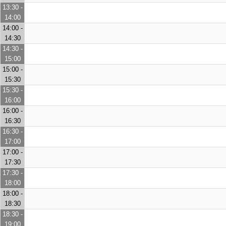
13:30 -
14:00
14:00 -
14:30
14:30 -
15:00
15:00 -
15:30
15:30 -
16:00
16:00 -
16:30
16:30 -
17:00
17:00 -
17:30
17:30 -
18:00
18:00 -
18:30
18:30 -
19:00