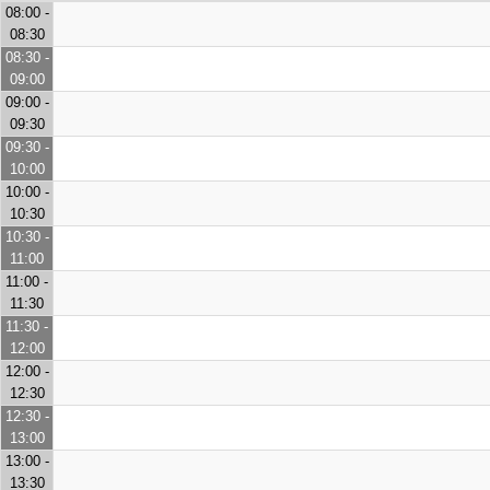
08:00 -
08:30
08:30 -
09:00
09:00 -
09:30
09:30 -
10:00
10:00 -
10:30
10:30 -
11:00
11:00 -
11:30
11:30 -
12:00
12:00 -
12:30
12:30 -
13:00
13:00 -
13:30