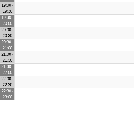
19:00 -
19:30
19:30 -
20:00
20:00 -
20:30
20:30 -
21:00
21:00 -
21:30
21:30 -
22:00
22:00 -
22:30
22:30 -
23:00