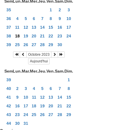
Sem
Lun.
Mar.
Mer.
Jeu.
Ven.
Sam.
Dim.
35
1
2
3
36
4
5
6
7
8
9
10
37
11
12
13
14
15
16
17
38
18
19
20
21
22
23
24
39
25
26
27
28
29
30
Octobre 2023
Aujourd'hui
Sem
Lun.
Mar.
Mer.
Jeu.
Ven.
Sam.
Dim.
39
1
40
2
3
4
5
6
7
8
41
9
10
11
12
13
14
15
42
16
17
18
19
20
21
22
43
23
24
25
26
27
28
29
44
30
31