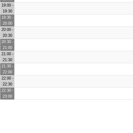
19:00 -
19:30
19:30 -
20:00
20:00 -
20:30
20:30 -
21:00
21:00 -
21:30
21:30 -
22:00
22:00 -
22:30
22:30 -
23:00