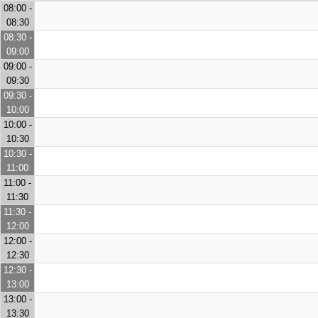
08:00 -
08:30
08:30 -
09:00
09:00 -
09:30
09:30 -
10:00
10:00 -
10:30
10:30 -
11:00
11:00 -
11:30
11:30 -
12:00
12:00 -
12:30
12:30 -
13:00
13:00 -
13:30