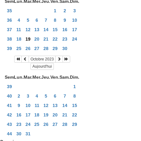
Sem
Lun.
Mar.
Mer.
Jeu.
Ven.
Sam.
Dim.
35
1
2
3
36
4
5
6
7
8
9
10
37
11
12
13
14
15
16
17
38
18
19
20
21
22
23
24
39
25
26
27
28
29
30
Octobre 2023
Aujourd'hui
Sem
Lun.
Mar.
Mer.
Jeu.
Ven.
Sam.
Dim.
39
1
40
2
3
4
5
6
7
8
41
9
10
11
12
13
14
15
42
16
17
18
19
20
21
22
43
23
24
25
26
27
28
29
44
30
31