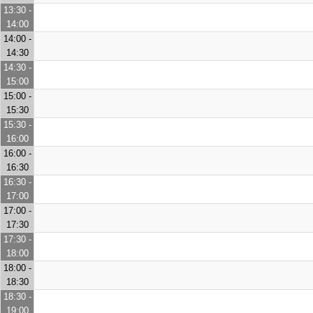
13:30 -
14:00
14:00 -
14:30
14:30 -
15:00
15:00 -
15:30
15:30 -
16:00
16:00 -
16:30
16:30 -
17:00
17:00 -
17:30
17:30 -
18:00
18:00 -
18:30
18:30 -
19:00