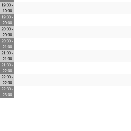
19:00 -
19:30
19:30 -
20:00
20:00 -
20:30
20:30 -
21:00
21:00 -
21:30
21:30 -
22:00
22:00 -
22:30
22:30 -
23:00