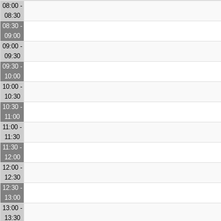
08:00 -
08:30
08:30 -
09:00
09:00 -
09:30
09:30 -
10:00
10:00 -
10:30
10:30 -
11:00
11:00 -
11:30
11:30 -
12:00
12:00 -
12:30
12:30 -
13:00
13:00 -
13:30