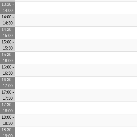
13:30 -
14:00
14:00 -
14:30
14:30 -
15:00
15:00 -
15:30
15:30 -
16:00
16:00 -
16:30
16:30 -
17:00
17:00 -
17:30
17:30 -
18:00
18:00 -
18:30
18:30 -
19:00