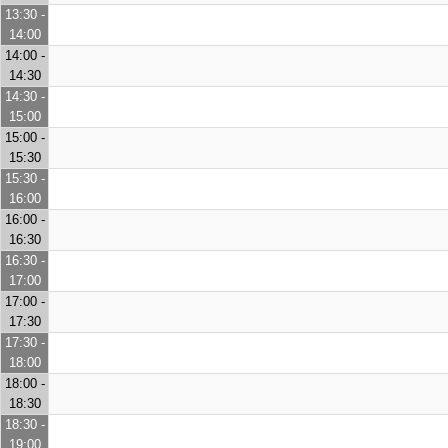
13:30 -
14:00
14:00 -
14:30
14:30 -
15:00
15:00 -
15:30
15:30 -
16:00
16:00 -
16:30
16:30 -
17:00
17:00 -
17:30
17:30 -
18:00
18:00 -
18:30
18:30 -
19:00