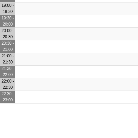
19:00 -
19:30
19:30 -
20:00
20:00 -
20:30
20:30 -
21:00
21:00 -
21:30
21:30 -
22:00
22:00 -
22:30
22:30 -
23:00