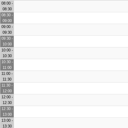
08:00 -
08:30
08:30 -
09:00
09:00 -
09:30
09:30 -
10:00
10:00 -
10:30
10:30 -
11:00
11:00 -
11:30
11:30 -
12:00
12:00 -
12:30
12:30 -
13:00
13:00 -
13:30