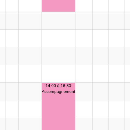
14:00 à 16:30
Accompagnement