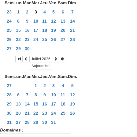
Sem
Lun.
Mar.
Mer.
Jeu.
Ven.
Sam.
Dim.
23
1
2
3
4
5
6
7
24
8
9
10
11
12
13
14
25
15
16
17
18
19
20
21
26
22
23
24
25
26
27
28
27
29
30
Juillet 2026
Aujourd'hui
Sem
Lun.
Mar.
Mer.
Jeu.
Ven.
Sam.
Dim.
27
1
2
3
4
5
28
6
7
8
9
10
11
12
29
13
14
15
16
17
18
19
30
20
21
22
23
24
25
26
31
27
28
29
30
31
Domaines :