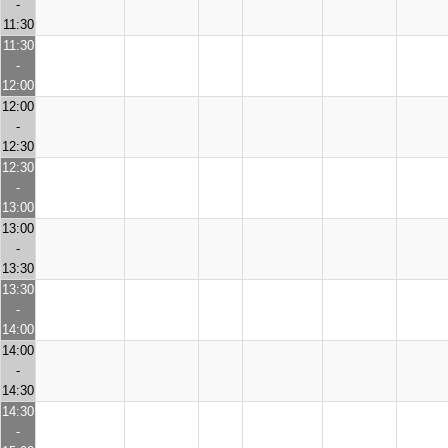
-
11:30
11:30
-
12:00
12:00
-
12:30
12:30
-
13:00
13:00
-
13:30
13:30
-
14:00
14:00
-
14:30
14:30
-