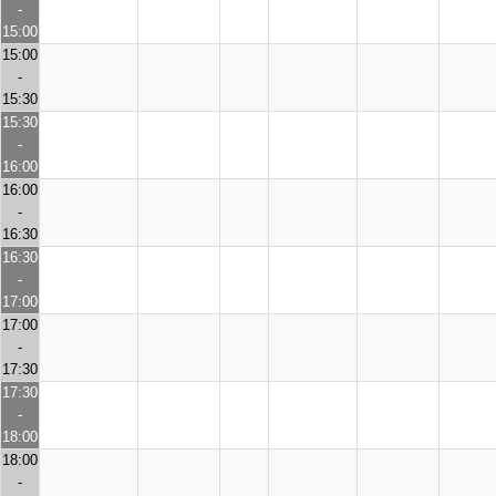
-
15:00
15:00
-
15:30
15:30
-
16:00
16:00
-
16:30
16:30
-
17:00
17:00
-
17:30
17:30
-
18:00
18:00
-