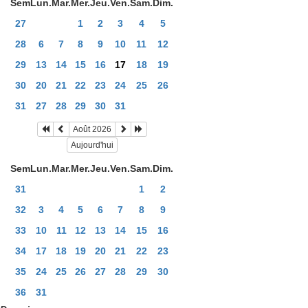
Sem
Lun.
Mar.
Mer.
Jeu.
Ven.
Sam.
Dim.
27
1
2
3
4
5
28
6
7
8
9
10
11
12
29
13
14
15
16
17
18
19
30
20
21
22
23
24
25
26
31
27
28
29
30
31
Août 2026
Aujourd'hui
Sem
Lun.
Mar.
Mer.
Jeu.
Ven.
Sam.
Dim.
31
1
2
32
3
4
5
6
7
8
9
33
10
11
12
13
14
15
16
34
17
18
19
20
21
22
23
35
24
25
26
27
28
29
30
36
31