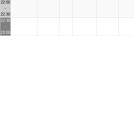
22:00
-
22:30
22:30
-
23:00