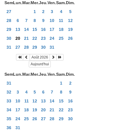
Sem
Lun.
Mar.
Mer.
Jeu.
Ven.
Sam.
Dim.
27
1
2
3
4
5
28
6
7
8
9
10
11
12
29
13
14
15
16
17
18
19
30
20
21
22
23
24
25
26
31
27
28
29
30
31
Août 2026
Aujourd'hui
Sem
Lun.
Mar.
Mer.
Jeu.
Ven.
Sam.
Dim.
31
1
2
32
3
4
5
6
7
8
9
33
10
11
12
13
14
15
16
34
17
18
19
20
21
22
23
35
24
25
26
27
28
29
30
36
31