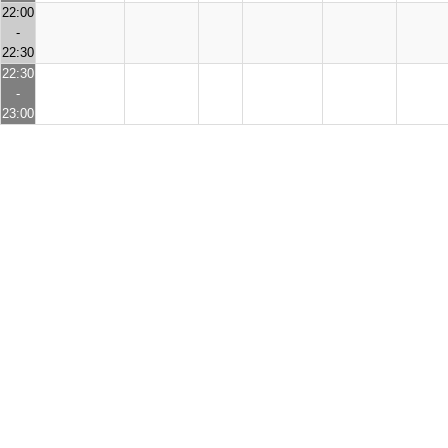
22:00
-
22:30
22:30
-
23:00