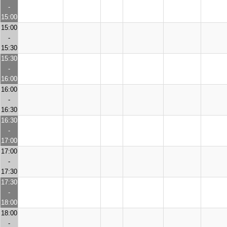
-
15:00
15:00
-
15:30
15:30
-
16:00
16:00
-
16:30
16:30
-
17:00
17:00
-
17:30
17:30
-
18:00
18:00
-