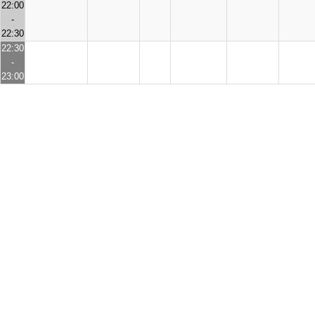
22:00
-
22:30
22:30
-
23:00