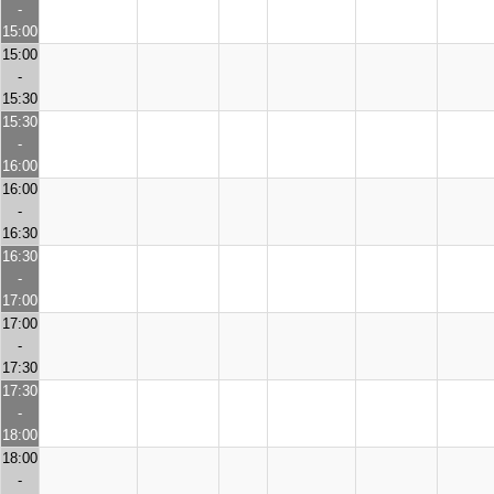
-
15:00
15:00
-
15:30
15:30
-
16:00
16:00
-
16:30
16:30
-
17:00
17:00
-
17:30
17:30
-
18:00
18:00
-