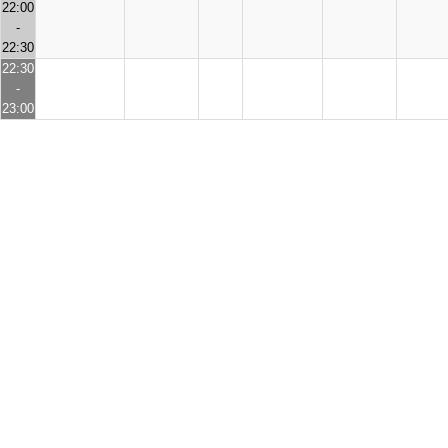
22:00
-
22:30
22:30
-
23:00