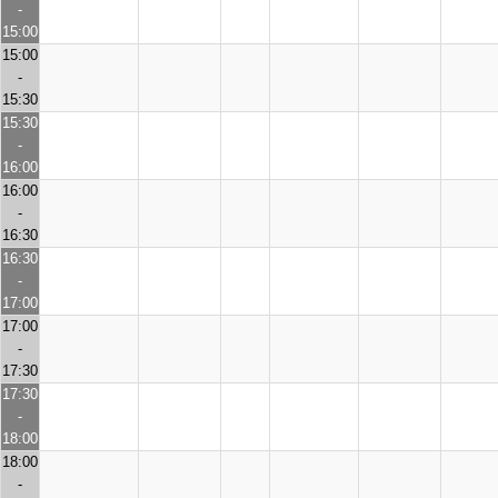
-
15:00
15:00
-
15:30
15:30
-
16:00
16:00
-
16:30
16:30
-
17:00
17:00
-
17:30
17:30
-
18:00
18:00
-