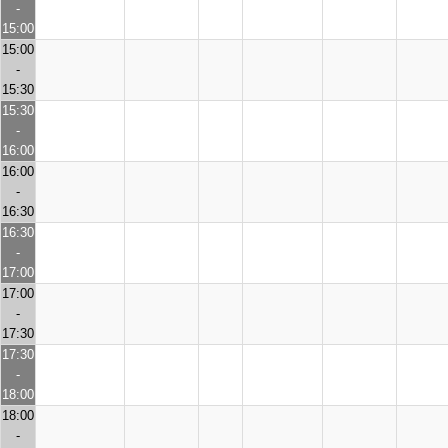
-
15:00
15:00
-
15:30
15:30
-
16:00
16:00
-
16:30
16:30
-
17:00
17:00
-
17:30
17:30
-
18:00
18:00
-