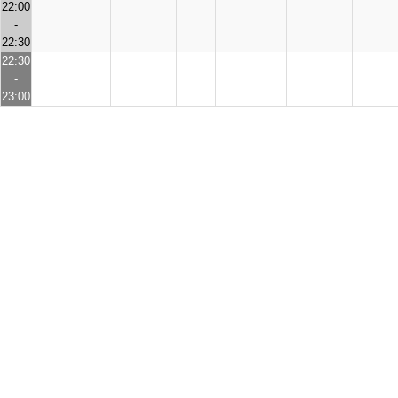
22:00
-
22:30
22:30
-
23:00