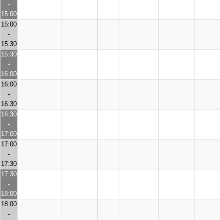
-
15:00
15:00
-
15:30
15:30
-
16:00
16:00
-
16:30
16:30
-
17:00
17:00
-
17:30
17:30
-
18:00
18:00
-