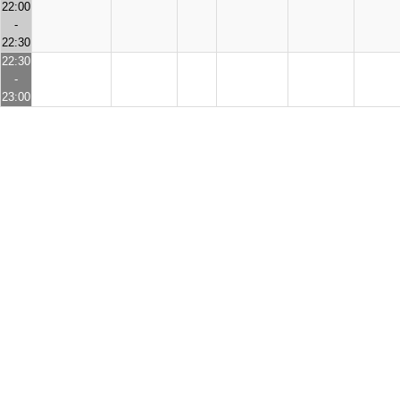
22:00
-
22:30
22:30
-
23:00