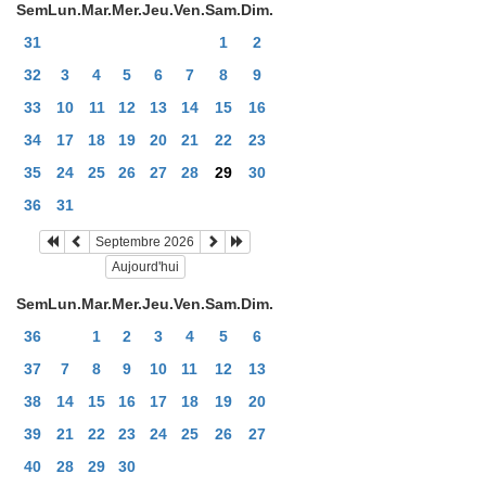
Sem
Lun.
Mar.
Mer.
Jeu.
Ven.
Sam.
Dim.
31
1
2
32
3
4
5
6
7
8
9
33
10
11
12
13
14
15
16
34
17
18
19
20
21
22
23
35
24
25
26
27
28
29
30
36
31
Septembre 2026
Aujourd'hui
Sem
Lun.
Mar.
Mer.
Jeu.
Ven.
Sam.
Dim.
36
1
2
3
4
5
6
37
7
8
9
10
11
12
13
38
14
15
16
17
18
19
20
39
21
22
23
24
25
26
27
40
28
29
30