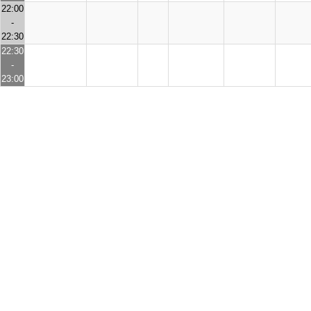
22:00
-
22:30
22:30
-
23:00