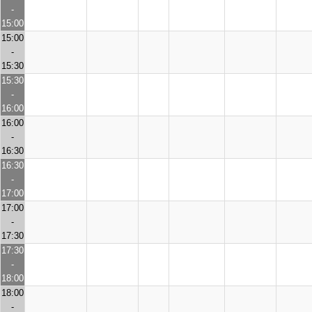
-
15:00
15:00
-
15:30
15:30
-
16:00
16:00
-
16:30
16:30
-
17:00
17:00
-
17:30
17:30
-
18:00
18:00
-