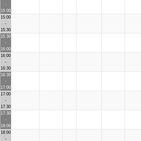
-
15:00
15:00
-
15:30
15:30
-
16:00
16:00
-
16:30
16:30
-
17:00
17:00
-
17:30
17:30
-
18:00
18:00
-