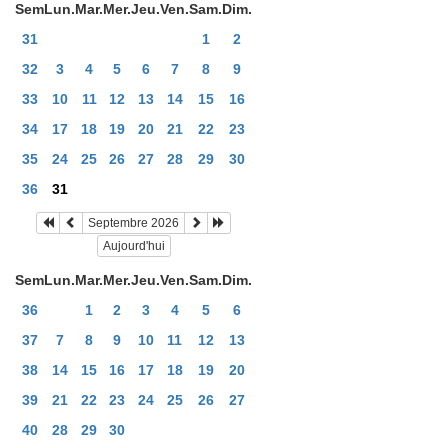
Sem
Lun.
Mar.
Mer.
Jeu.
Ven.
Sam.
Dim.
31
1
2
32
3
4
5
6
7
8
9
33
10
11
12
13
14
15
16
34
17
18
19
20
21
22
23
35
24
25
26
27
28
29
30
36
31
Septembre 2026
Aujourd'hui
Sem
Lun.
Mar.
Mer.
Jeu.
Ven.
Sam.
Dim.
36
1
2
3
4
5
6
37
7
8
9
10
11
12
13
38
14
15
16
17
18
19
20
39
21
22
23
24
25
26
27
40
28
29
30