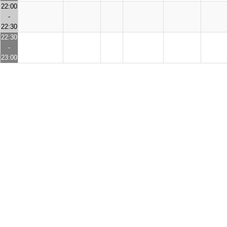
22:00
-
22:30
22:30
-
23:00