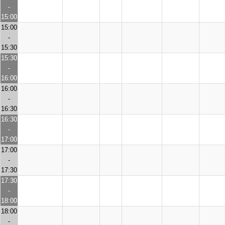
-
15:00
15:00
-
15:30
15:30
-
16:00
16:00
-
16:30
16:30
-
17:00
17:00
-
17:30
17:30
-
18:00
18:00
-