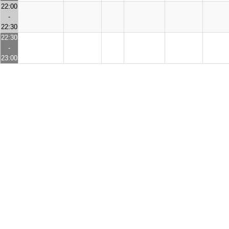
22:00
-
22:30
22:30
-
23:00