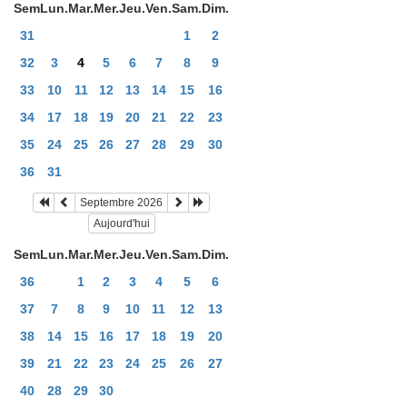
Sem
Lun.
Mar.
Mer.
Jeu.
Ven.
Sam.
Dim.
31
1
2
32
3
4
5
6
7
8
9
33
10
11
12
13
14
15
16
34
17
18
19
20
21
22
23
35
24
25
26
27
28
29
30
36
31
Septembre 2026
Aujourd'hui
Sem
Lun.
Mar.
Mer.
Jeu.
Ven.
Sam.
Dim.
36
1
2
3
4
5
6
37
7
8
9
10
11
12
13
38
14
15
16
17
18
19
20
39
21
22
23
24
25
26
27
40
28
29
30