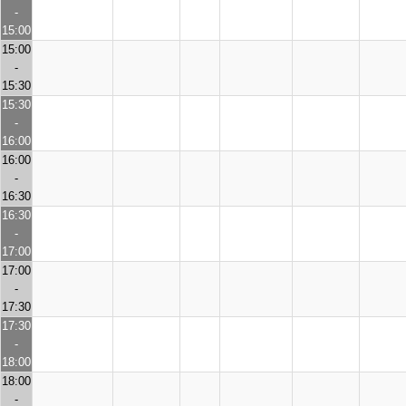
-
15:00
15:00
-
15:30
15:30
-
16:00
16:00
-
16:30
16:30
-
17:00
17:00
-
17:30
17:30
-
18:00
18:00
-