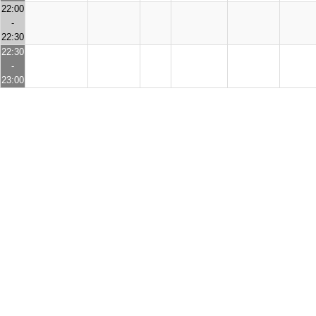
22:00
-
22:30
22:30
-
23:00