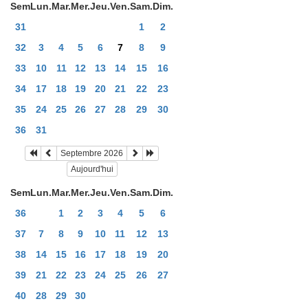
Sem
Lun.
Mar.
Mer.
Jeu.
Ven.
Sam.
Dim.
31
1
2
32
3
4
5
6
7
8
9
33
10
11
12
13
14
15
16
34
17
18
19
20
21
22
23
35
24
25
26
27
28
29
30
36
31
Septembre 2026
Aujourd'hui
Sem
Lun.
Mar.
Mer.
Jeu.
Ven.
Sam.
Dim.
36
1
2
3
4
5
6
37
7
8
9
10
11
12
13
38
14
15
16
17
18
19
20
39
21
22
23
24
25
26
27
40
28
29
30