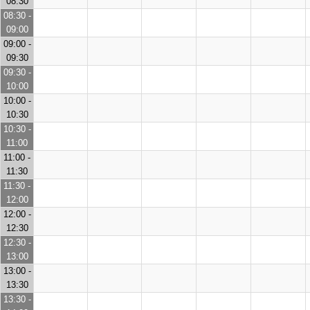
08:30
08:30 -
09:00
09:00 -
09:30
09:30 -
10:00
10:00 -
10:30
10:30 -
11:00
11:00 -
11:30
11:30 -
12:00
12:00 -
12:30
12:30 -
13:00
13:00 -
13:30
13:30 -