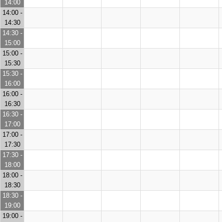
14:00
14:00 -
14:30
14:30 -
15:00
15:00 -
15:30
15:30 -
16:00
16:00 -
16:30
16:30 -
17:00
17:00 -
17:30
17:30 -
18:00
18:00 -
18:30
18:30 -
19:00
19:00 -