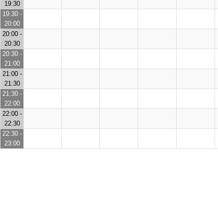
19:30
19:30 -
20:00
20:00 -
20:30
20:30 -
21:00
21:00 -
21:30
21:30 -
22:00
22:00 -
22:30
22:30 -
23:00