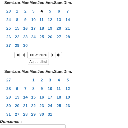
Sem
Lun.
Mar.
Mer.
Jeu.
Ven.
Sam.
Dim.
23
1
2
3
4
5
6
7
24
8
9
10
11
12
13
14
25
15
16
17
18
19
20
21
26
22
23
24
25
26
27
28
27
29
30
Juillet 2026
Aujourd'hui
Sem
Lun.
Mar.
Mer.
Jeu.
Ven.
Sam.
Dim.
27
1
2
3
4
5
28
6
7
8
9
10
11
12
29
13
14
15
16
17
18
19
30
20
21
22
23
24
25
26
31
27
28
29
30
31
Domaines :