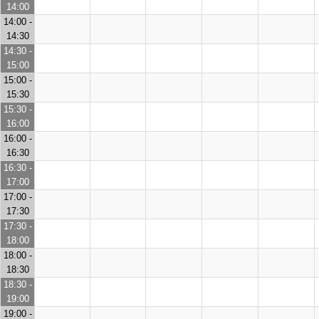
14:00
14:00 -
14:30
14:30 -
15:00
15:00 -
15:30
15:30 -
16:00
16:00 -
16:30
16:30 -
17:00
17:00 -
17:30
17:30 -
18:00
18:00 -
18:30
18:30 -
19:00
19:00 -