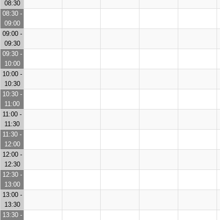
08:30
08:30 -
09:00
09:00 -
09:30
09:30 -
10:00
10:00 -
10:30
10:30 -
11:00
11:00 -
11:30
11:30 -
12:00
12:00 -
12:30
12:30 -
13:00
13:00 -
13:30
13:30 -