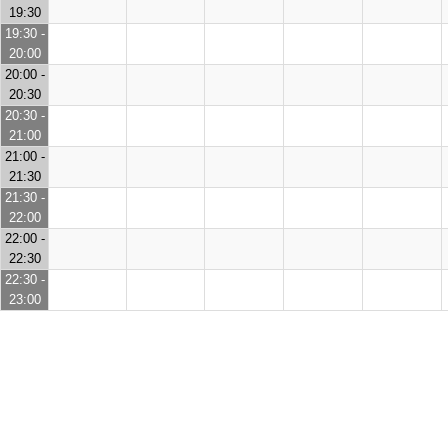
19:30
19:30 -
20:00
20:00 -
20:30
20:30 -
21:00
21:00 -
21:30
21:30 -
22:00
22:00 -
22:30
22:30 -
23:00