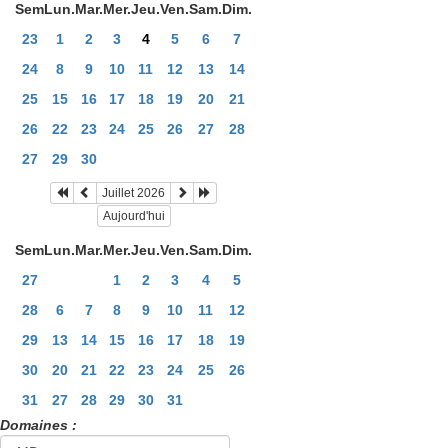
Sem
Lun.
Mar.
Mer.
Jeu.
Ven.
Sam.
Dim.
23
1
2
3
4
5
6
7
24
8
9
10
11
12
13
14
25
15
16
17
18
19
20
21
26
22
23
24
25
26
27
28
27
29
30
Juillet 2026
Aujourd'hui
Sem
Lun.
Mar.
Mer.
Jeu.
Ven.
Sam.
Dim.
27
1
2
3
4
5
28
6
7
8
9
10
11
12
29
13
14
15
16
17
18
19
30
20
21
22
23
24
25
26
31
27
28
29
30
31
Domaines :