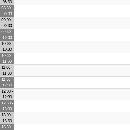
08:30
08:30 -
09:00
09:00 -
09:30
09:30 -
10:00
10:00 -
10:30
10:30 -
11:00
11:00 -
11:30
11:30 -
12:00
12:00 -
12:30
12:30 -
13:00
13:00 -
13:30
13:30 -