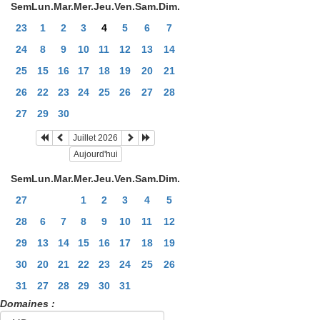
Sem
Lun.
Mar.
Mer.
Jeu.
Ven.
Sam.
Dim.
23
1
2
3
4
5
6
7
24
8
9
10
11
12
13
14
25
15
16
17
18
19
20
21
26
22
23
24
25
26
27
28
27
29
30
Juillet 2026
Aujourd'hui
Sem
Lun.
Mar.
Mer.
Jeu.
Ven.
Sam.
Dim.
27
1
2
3
4
5
28
6
7
8
9
10
11
12
29
13
14
15
16
17
18
19
30
20
21
22
23
24
25
26
31
27
28
29
30
31
Domaines :