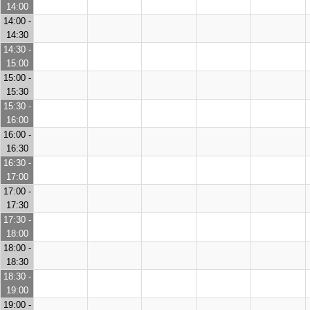
14:00
14:00 -
14:30
14:30 -
15:00
15:00 -
15:30
15:30 -
16:00
16:00 -
16:30
16:30 -
17:00
17:00 -
17:30
17:30 -
18:00
18:00 -
18:30
18:30 -
19:00
19:00 -