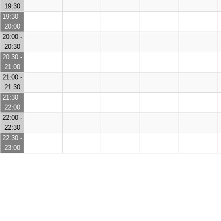
19:30
19:30 -
20:00
20:00 -
20:30
20:30 -
21:00
21:00 -
21:30
21:30 -
22:00
22:00 -
22:30
22:30 -
23:00