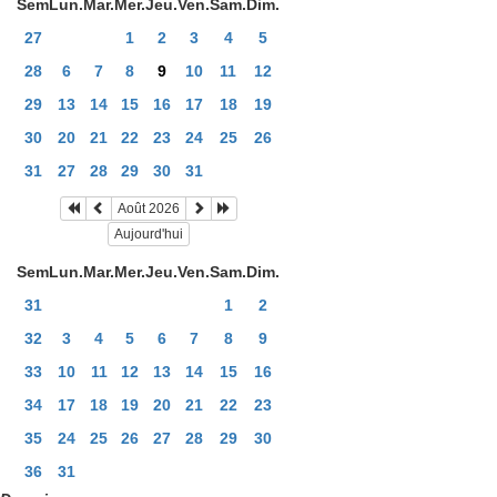
Sem
Lun.
Mar.
Mer.
Jeu.
Ven.
Sam.
Dim.
27
1
2
3
4
5
28
6
7
8
9
10
11
12
29
13
14
15
16
17
18
19
30
20
21
22
23
24
25
26
31
27
28
29
30
31
Août 2026
Aujourd'hui
Sem
Lun.
Mar.
Mer.
Jeu.
Ven.
Sam.
Dim.
31
1
2
32
3
4
5
6
7
8
9
33
10
11
12
13
14
15
16
34
17
18
19
20
21
22
23
35
24
25
26
27
28
29
30
36
31