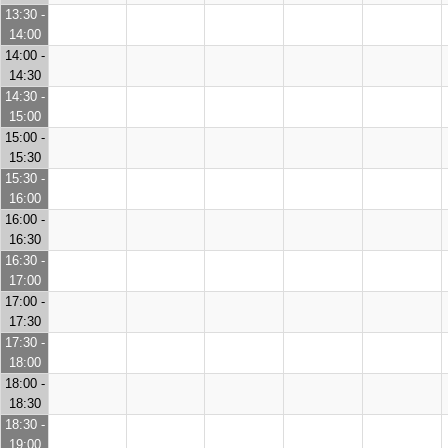
13:30 -
14:00
14:00 -
14:30
14:30 -
15:00
15:00 -
15:30
15:30 -
16:00
16:00 -
16:30
16:30 -
17:00
17:00 -
17:30
17:30 -
18:00
18:00 -
18:30
18:30 -
19:00