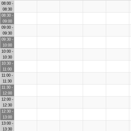
08:00 -
08:30
08:30 -
09:00
09:00 -
09:30
09:30 -
10:00
10:00 -
10:30
10:30 -
11:00
11:00 -
11:30
11:30 -
12:00
12:00 -
12:30
12:30 -
13:00
13:00 -
13:30