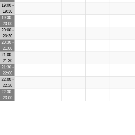
19:00 -
19:30
19:30 -
20:00
20:00 -
20:30
20:30 -
21:00
21:00 -
21:30
21:30 -
22:00
22:00 -
22:30
22:30 -
23:00