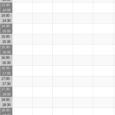
13:30 -
14:00
14:00 -
14:30
14:30 -
15:00
15:00 -
15:30
15:30 -
16:00
16:00 -
16:30
16:30 -
17:00
17:00 -
17:30
17:30 -
18:00
18:00 -
18:30
18:30 -