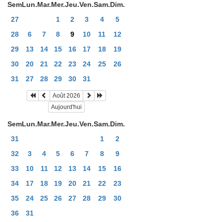
Sem
Lun.
Mar.
Mer.
Jeu.
Ven.
Sam.
Dim.
27
1
2
3
4
5
28
6
7
8
9
10
11
12
29
13
14
15
16
17
18
19
30
20
21
22
23
24
25
26
31
27
28
29
30
31
Août 2026
Aujourd'hui
Sem
Lun.
Mar.
Mer.
Jeu.
Ven.
Sam.
Dim.
31
1
2
32
3
4
5
6
7
8
9
33
10
11
12
13
14
15
16
34
17
18
19
20
21
22
23
35
24
25
26
27
28
29
30
36
31