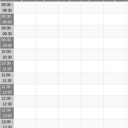
08:00 -
08:30
08:30 -
09:00
09:00 -
09:30
09:30 -
10:00
10:00 -
10:30
10:30 -
11:00
11:00 -
11:30
11:30 -
12:00
12:00 -
12:30
12:30 -
13:00
13:00 -
13:30