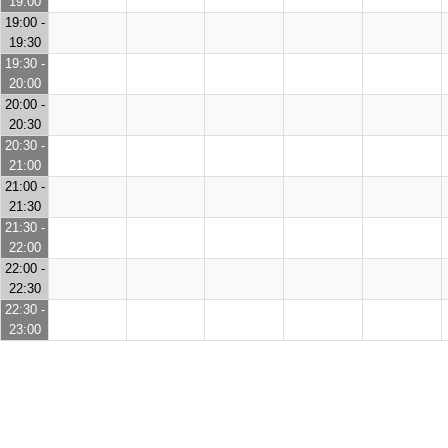
19:00
19:00 -
19:30
19:30 -
20:00
20:00 -
20:30
20:30 -
21:00
21:00 -
21:30
21:30 -
22:00
22:00 -
22:30
22:30 -
23:00