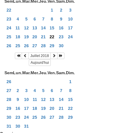
Sem
Lun.
Mar.
Mer.
Jeu.
Ven.
Sam.
Dim.
22
1
2
3
23
4
5
6
7
8
9
10
24
11
12
13
14
15
16
17
25
18
19
20
21
22
23
24
26
25
26
27
28
29
30
Juillet 2018
Aujourd'hui
Sem
Lun.
Mar.
Mer.
Jeu.
Ven.
Sam.
Dim.
26
1
27
2
3
4
5
6
7
8
28
9
10
11
12
13
14
15
29
16
17
18
19
20
21
22
30
23
24
25
26
27
28
29
31
30
31