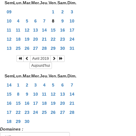
Sem
Lun.
Mar.
Mer.
Jeu.
Ven.
Sam.
Dim.
09
1
2
3
10
4
5
6
7
8
9
10
11
11
12
13
14
15
16
17
12
18
19
20
21
22
23
24
13
25
26
27
28
29
30
31
Avril 2019
Aujourd'hui
Sem
Lun.
Mar.
Mer.
Jeu.
Ven.
Sam.
Dim.
14
1
2
3
4
5
6
7
15
8
9
10
11
12
13
14
16
15
16
17
18
19
20
21
17
22
23
24
25
26
27
28
18
29
30
Domaines :