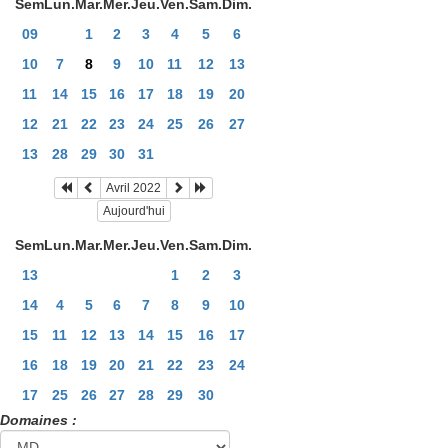
Sem
Lun.
Mar.
Mer.
Jeu.
Ven.
Sam.
Dim.
09
1
2
3
4
5
6
10
7
8
9
10
11
12
13
11
14
15
16
17
18
19
20
12
21
22
23
24
25
26
27
13
28
29
30
31
Avril 2022
Aujourd'hui
Sem
Lun.
Mar.
Mer.
Jeu.
Ven.
Sam.
Dim.
13
1
2
3
14
4
5
6
7
8
9
10
15
11
12
13
14
15
16
17
16
18
19
20
21
22
23
24
17
25
26
27
28
29
30
Domaines :