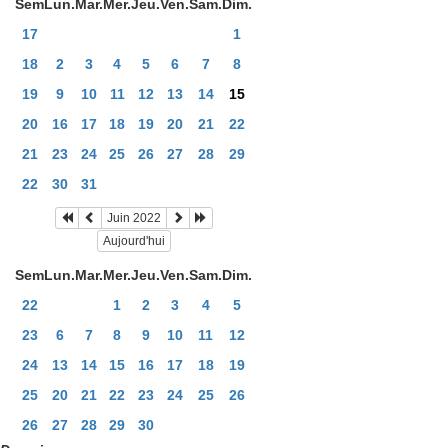
Sem
Lun.
Mar.
Mer.
Jeu.
Ven.
Sam.
Dim.
17
1
18
2
3
4
5
6
7
8
19
9
10
11
12
13
14
15
20
16
17
18
19
20
21
22
21
23
24
25
26
27
28
29
22
30
31
Juin 2022
Aujourd'hui
Sem
Lun.
Mar.
Mer.
Jeu.
Ven.
Sam.
Dim.
22
1
2
3
4
5
23
6
7
8
9
10
11
12
24
13
14
15
16
17
18
19
25
20
21
22
23
24
25
26
26
27
28
29
30