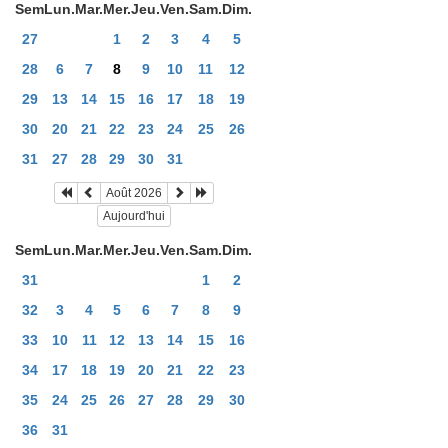
Sem
Lun.
Mar.
Mer.
Jeu.
Ven.
Sam.
Dim.
27
1
2
3
4
5
28
6
7
8
9
10
11
12
29
13
14
15
16
17
18
19
30
20
21
22
23
24
25
26
31
27
28
29
30
31
Août 2026
Aujourd'hui
Sem
Lun.
Mar.
Mer.
Jeu.
Ven.
Sam.
Dim.
31
1
2
32
3
4
5
6
7
8
9
33
10
11
12
13
14
15
16
34
17
18
19
20
21
22
23
35
24
25
26
27
28
29
30
36
31