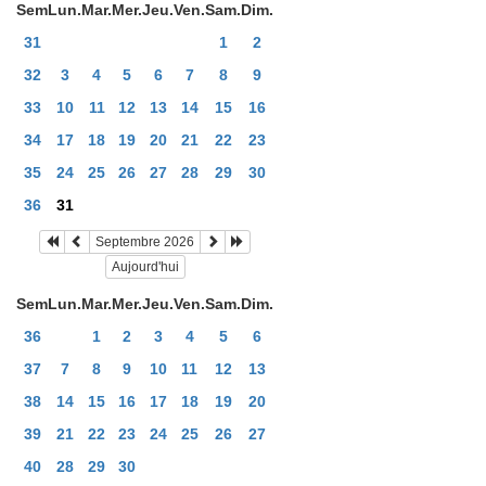
Sem
Lun.
Mar.
Mer.
Jeu.
Ven.
Sam.
Dim.
31
1
2
32
3
4
5
6
7
8
9
33
10
11
12
13
14
15
16
34
17
18
19
20
21
22
23
35
24
25
26
27
28
29
30
36
31
Septembre 2026
Aujourd'hui
Sem
Lun.
Mar.
Mer.
Jeu.
Ven.
Sam.
Dim.
36
1
2
3
4
5
6
37
7
8
9
10
11
12
13
38
14
15
16
17
18
19
20
39
21
22
23
24
25
26
27
40
28
29
30